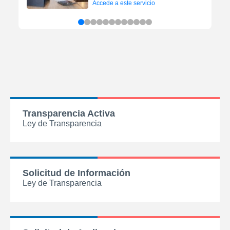
Accede a este servicio
Transparencia Activa
Ley de Transparencia
Solicitud de Información
Ley de Transparencia