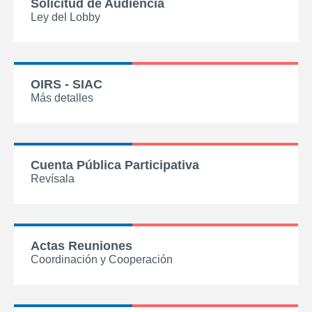
Solicitud de Audiencia
Ley del Lobby
OIRS - SIAC
Más detalles
Cuenta Pública Participativa
Revísala
Actas Reuniones
Coordinación y Cooperación