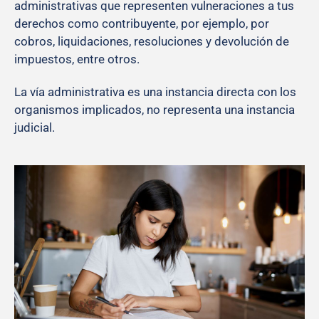
administrativas que representen vulneraciones a tus
derechos como contribuyente, por ejemplo, por
cobros, liquidaciones, resoluciones y devolución de
impuestos, entre otros.
La vía administrativa es una instancia directa con los
organismos implicados, no representa una instancia
judicial.