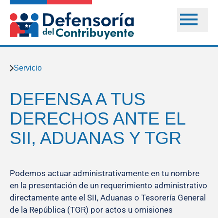
Servicio
DEFENSA A TUS
DERECHOS ANTE EL
SII, ADUANAS Y TGR
Podemos actuar administrativamente en tu nombre
en la presentación de un requerimiento administrativo
directamente ante el SII, Aduanas o Tesorería General
de la República (TGR) por actos u omisiones