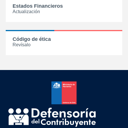
Estados Financieros
Actualización
Código de ética
Revísalo