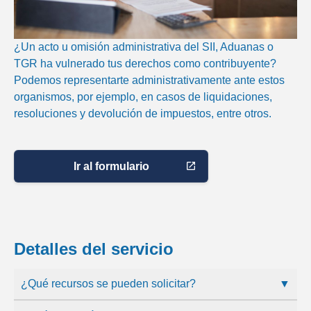
¿Un acto u omisión administrativa del SII, Aduanas o
TGR ha vulnerado tus derechos como contribuyente?
Podemos representarte administrativamente ante estos
organismos, por ejemplo, en casos de liquidaciones,
resoluciones y devolución de impuestos, entre otros.
Ir al formulario
Detalles del servicio
¿Qué recursos se pueden solicitar?
▼