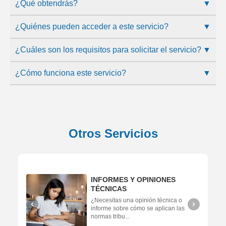
¿Qué obtendrás?
▼
¿Quiénes pueden acceder a este servicio?
▼
¿Cuáles son los requisitos para solicitar el servicio?
▼
¿Cómo funciona este servicio?
▼
Otros Servicios
INFORMES Y OPINIONES
TÉCNICAS
¿Necesitas una opinión técnica o
informe sobre cómo se aplican las
normas tribu...